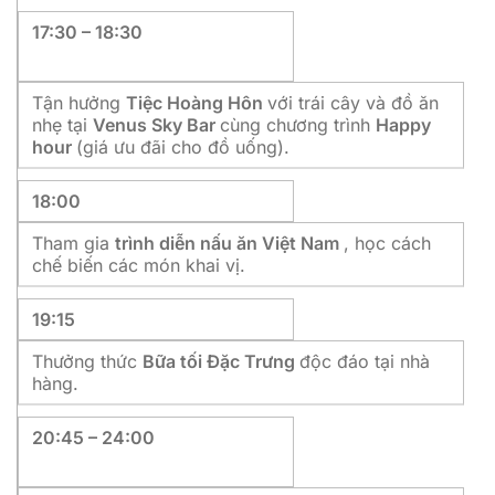
17:30 – 18:30
Tận hưởng
Tiệc Hoàng Hôn
với trái cây và đồ ăn
nhẹ tại
Venus Sky Bar
cùng chương trình
Happy
hour
(giá ưu đãi cho đồ uống).
18:00
Tham gia
trình diễn nấu ăn Việt Nam
, học cách
chế biến các món khai vị.
19:15
Thưởng thức
Bữa tối Đặc Trưng
độc đáo tại nhà
hàng.
20:45 – 24:00