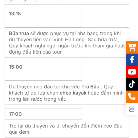
13:15
Bữa trưa
sẽ được phục vụ tại nhà hàng trong khi
du thuyền tiến vào Vịnh Hạ Long. Sau bữa trưa,
Quý khách nghỉ ngơi ngắn trước khi tham gia hoạt
động đầu tiên của tour.
15:00
Du thuyền neo đậu tại khu vực
Trà Bầu
. Quý
khách tự do lựa chọn
chèo kayak
hoặc đắm mình
trong làn nước trong vắt.
17:00
Trở lại du thuyền và di chuyển đến điểm neo đậu
qua đêm.