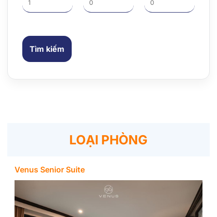
Tìm kiếm
LOẠI PHÒNG
Venus Senior Suite