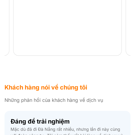
Khách hàng nói về chúng tôi
Những phản hồi của khách hàng về dịch vụ
Đáng để trải nghiệm
Mặc dù đã đi Đà Nẵng rất nhiều, nhưng lần đi này cùng