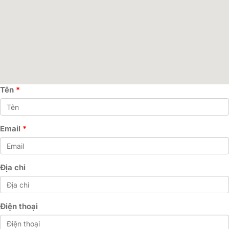
Tên
Email
Địa chỉ
Điện thoại