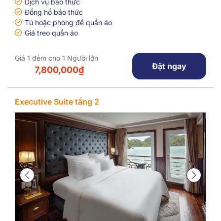
Dịch vụ báo thức
Đồng hồ báo thức
Tủ hoặc phòng để quần áo
Giá treo quần áo
Giá 1 đêm cho 1 Người lớn
Đặt ngay
7,800,000₫
Executive Suite tầng 2