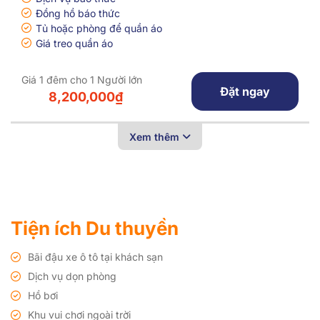
Đồng hồ báo thức
Tủ hoặc phòng để quần áo
Giá treo quần áo
Giá 1 đêm cho 1 Người lớn
Đặt ngay
8,200,000₫
Xem thêm
Tiện ích Du thuyền
Bãi đậu xe ô tô tại khách sạn
Dịch vụ dọn phòng
Hồ bơi
Khu vui chơi ngoài trời