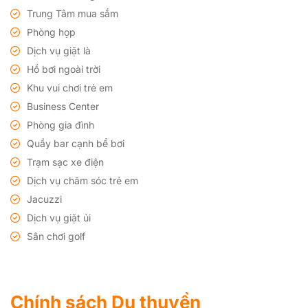
Trung Tâm mua sắm
Phòng họp
Dịch vụ giặt là
Hồ bơi ngoài trời
Khu vui chơi trẻ em
Business Center
Phòng gia đình
Quầy bar cạnh bể bơi
Trạm sạc xe điện
Dịch vụ chăm sóc trẻ em
Jacuzzi
Dịch vụ giặt ủi
Sân chơi golf
Chính sách Du thuyền