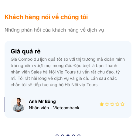
Khách hàng nói về chúng tôi
Những phản hồi của khách hàng về dịch vụ
Giá quá rẻ
Giá Combo du lịch quá tốt so với thị trường mà đoàn mình
trải nghiệm vượt mọi mong đợi. Đặc biệt là bạn Thanh
nhân viên Sales hà Nội Vip Tours tư vấn rất chu đáo, tỷ
mỉ. Tôi rất hài lòng về dịch vụ và giá cả. Lần sau chắc
chắn tôi sẽ tiếp tục ủng hộ Hà Nội vip Tours.
Anh Mr Bông
Nhân viên - Vietcombank