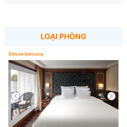
LOẠI PHÒNG
Deluxe bancony