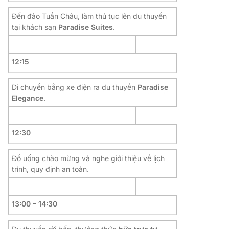
Đến đảo Tuần Châu, làm thủ tục lên du thuyền
tại khách sạn
Paradise Suites
.
12:15
Di chuyển bằng xe điện ra du thuyền
Paradise
Elegance
.
12:30
Đồ uống chào mừng và nghe giới thiệu về lịch
trình, quy định an toàn.
13:00 – 14:30