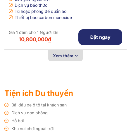
Dịch vụ báo thức
Tủ hoặc phòng để quần áo
Thiết bị báo carbon monoxide
Giá 1 đêm cho 1 Người lớn
Đặt ngay
10,800,000₫
Xem thêm
Tiện ích Du thuyền
Bãi đậu xe ô tô tại khách sạn
Dịch vụ dọn phòng
Hồ bơi
Khu vui chơi ngoài trời