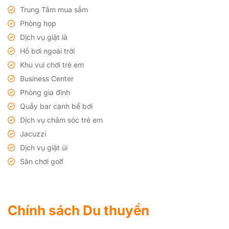
Trung Tâm mua sắm
Phòng họp
Dịch vụ giặt là
Hồ bơi ngoài trời
Khu vui chơi trẻ em
Business Center
Phòng gia đình
Quầy bar cạnh bể bơi
Dịch vụ chăm sóc trẻ em
Jacuzzi
Dịch vụ giặt ủi
Sân chơi golf
Chính sách Du thuyền