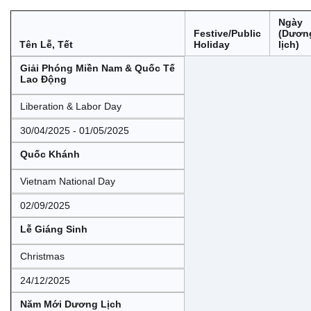
Ngày
Festive/Public
(Dươn
Tên Lễ, Tết
Holiday
lịch)
Giải Phóng Miền Nam & Quốc Tế
Lao Động
Liberation & Labor Day
30/04/2025 - 01/05/2025
Quốc Khánh
Vietnam National Day
02/09/2025
Lễ Giáng Sinh
Christmas
24/12/2025
Năm Mới Dương Lịch