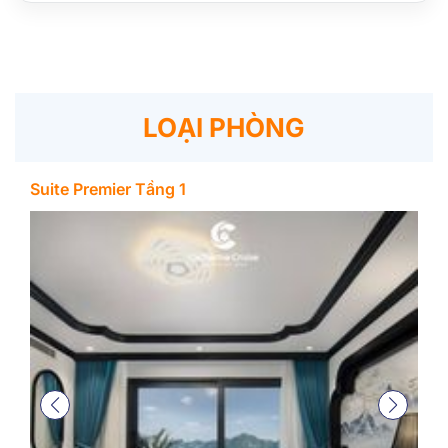
LOẠI PHÒNG
Suite Premier Tầng 1