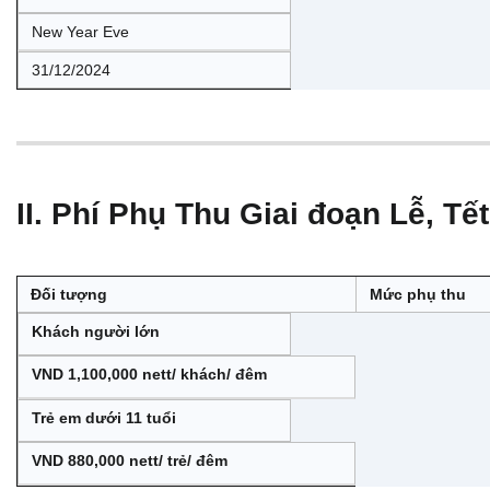
New Year Eve
31/12/2024
II. Phí Phụ Thu Giai đoạn Lễ, Tết
Đối tượng
Mức phụ thu
Khách người lớn
VND 1,100,000 nett/ khách/ đêm
Trẻ em dưới 11 tuổi
VND 880,000 nett/ trẻ/ đêm