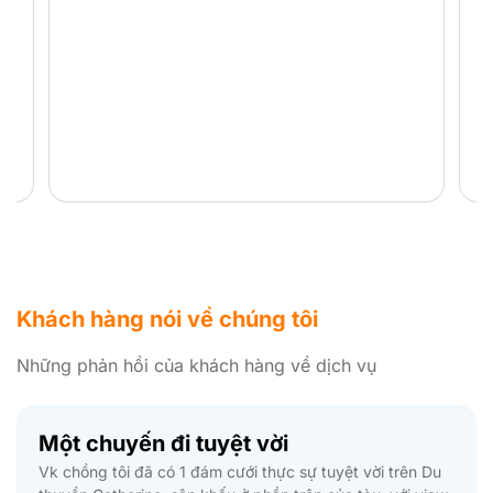
Khách hàng nói về chúng tôi
Những phản hồi của khách hàng về dịch vụ
Giá quá rẻ
Giá Combo du lịch quá tốt so với thị trường mà đoàn mình