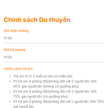
Chính sách Du thuyền
Giờ nhận phòng
11:30
Giờ trả phòng
11:00
Chính sách trẻ em
Trẻ em từ 0-2 tuổi có nôi cũi miễn phí.
01 trẻ em ở phòng đôi/phòng đôi với 2 người lớn: tính
50% giá người lớn (không có giường phụ)
01 trẻ em ở phòng đôi/phòng đôi với 2 người lớn: tính
75% giá người lớn (có giường phụ)
01 trẻ em ở phòng đôi/phòng đôi với 1 người lớn: tính 75%
giá người lớn