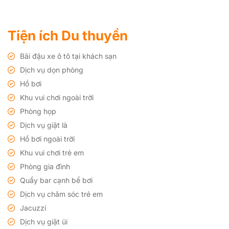
Tiện ích Du thuyền
Bãi đậu xe ô tô tại khách sạn
Dịch vụ dọn phòng
Hồ bơi
Khu vui chơi ngoài trời
Phòng họp
Dịch vụ giặt là
Hồ bơi ngoài trời
Khu vui chơi trẻ em
Phòng gia đình
Quầy bar cạnh bể bơi
Dịch vụ chăm sóc trẻ em
Jacuzzi
Dịch vụ giặt ủi