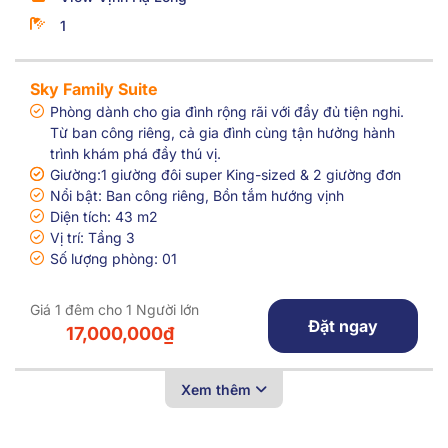
1
Sky Family Suite
Phòng dành cho gia đình rộng rãi với đầy đủ tiện nghi.
Từ ban công riêng, cả gia đình cùng tận hưởng hành
trình khám phá đầy thú vị.
Giường:1 giường đôi super King-sized & 2 giường đơn
Nổi bật: Ban công riêng, Bồn tắm hướng vịnh
Diện tích: 43 m2
Vị trí: Tầng 3
Số lượng phòng: 01
Giá 1 đêm cho 1 Người lớn
Đặt ngay
17,000,000₫
Xem thêm