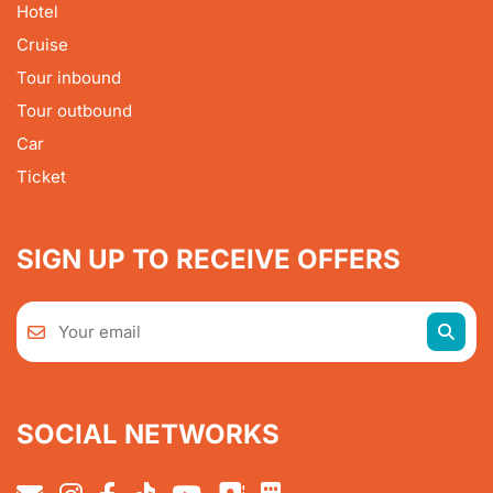
Hotel
Cruise
Tour inbound
Tour outbound
Car
Ticket
SIGN UP TO RECEIVE OFFERS
SOCIAL NETWORKS