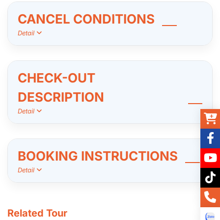
CANCEL CONDITIONS
Detail
CHECK-OUT
DESCRIPTION
Detail
BOOKING INSTRUCTIONS
Detail
Related Tour
View all