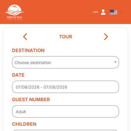
TOUR
DESTINATION
Choose destination
DATE
GUEST NUMBER
CHILDREN