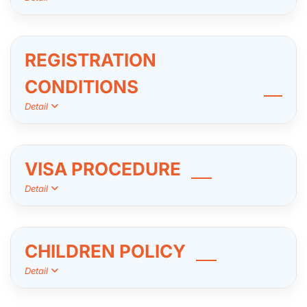
REGISTRATION
CONDITIONS
Detail
VISA PROCEDURE
Detail
CHILDREN POLICY
Detail