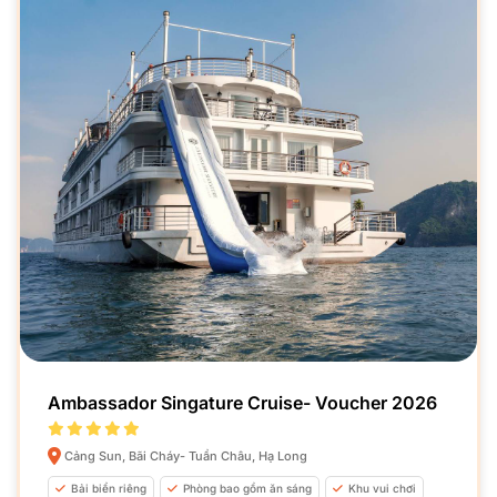
Ambassador Singature Cruise- Voucher 2026
Cảng Sun, Bãi Cháy- Tuần Châu, Hạ Long
Bải biển riêng
Phòng bao gồm ăn sáng
Khu vui chơi