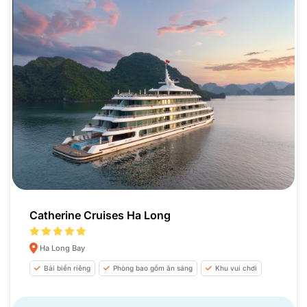
Catherine Cruises Ha Long
Ha Long Bay
Bải biển riêng
Phòng bao gồm ăn sáng
Khu vui chơi