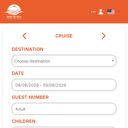
CRUISE
DESTINATION
Choose destination
DATE
GUEST NUMBER
CHILDREN